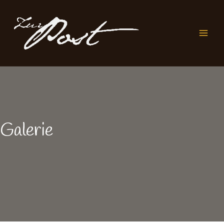
Galerie