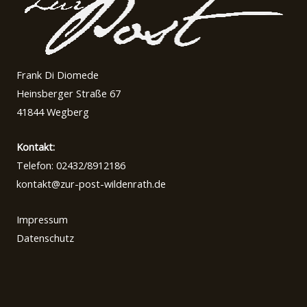
Frank Di Diomede
Heinsberger Straße 67
41844 Wegberg
Kontakt:
Telefon: 02432/8912186
kontakt@zur-post-wildenrath.de
Impressum
Datenschutz